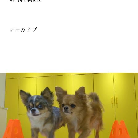
アーカイブ