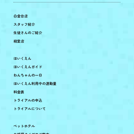
白金台店
スタッフ紹介
生徒さんのご紹介
経堂店
ほいくえん
ほいくえんガイド
わんちゃんの一日
ほいくえん利用中の運動量
料金表
トライアルの申込
トライアルについて
ペットホテル