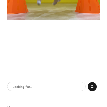
Recent Posts