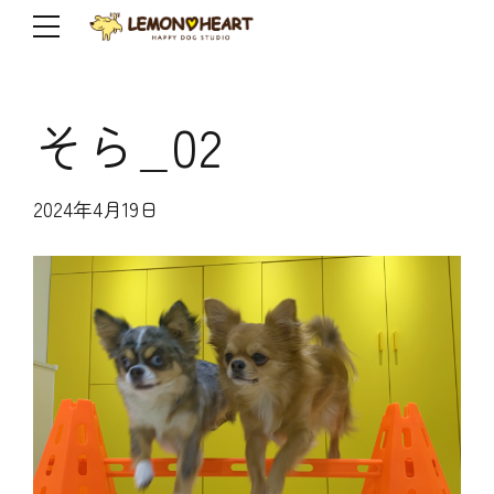
そら_02
2024年4月19日