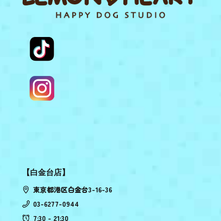
【白金台店】
東京都港区白金台3-16-36
03-6277-0944
7:30 - 21:30