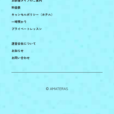
お部屋タイプのご案内
料金表
キャンセルポリシー（ホテル）
一時預かり
プライベートレッスン
運営会社について
お知らせ
お問い合わせ
©︎ AMATERAS