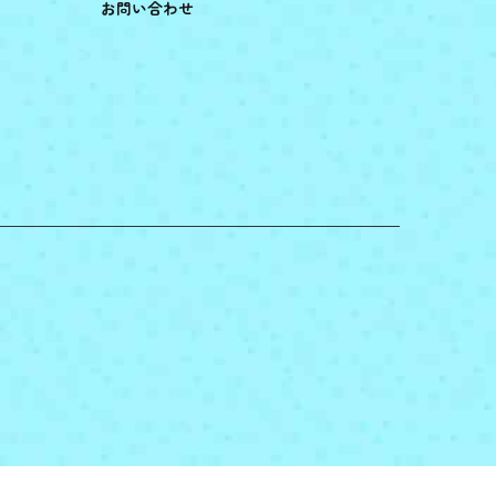
お問い合わせ