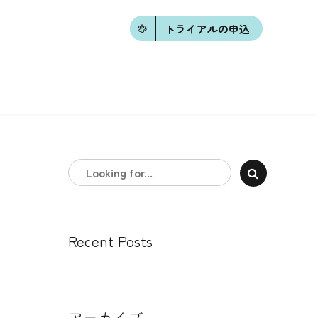
トライアルの申込
Recent Posts
アーカイブ