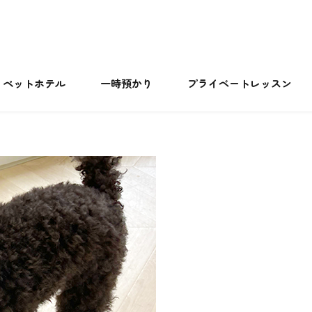
ペットホテル
一時預かり
プライベートレッスン