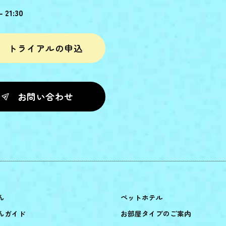
- 21:30
トライアルの申込
お問い合わせ
ん
ペットホテル
んガイド
お部屋タイプのご案内