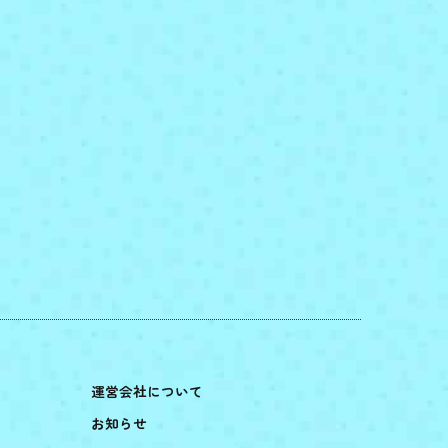
運営会社について
お知らせ