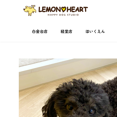
白金台店
経堂店
ほいくえん