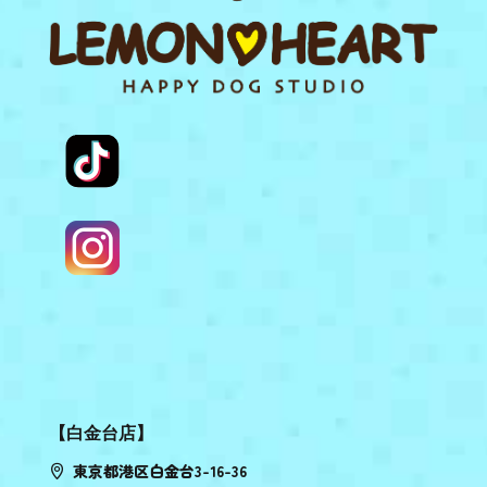
【白金台店】
東京都港区白金台3-16-36