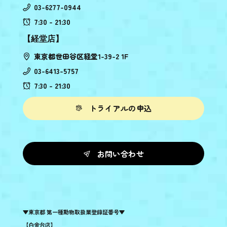
03-6277-0944
7:30 - 21:30
【経堂店】
東京都世田谷区経堂1-39-2 1F
03-6413-5757
7:30 - 21:30
トライアルの申込
お問い合わせ
▼東京都 第一種動物取扱業登録証番号▼
【白金台店】