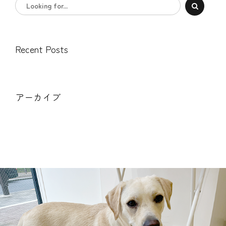
Recent Posts
アーカイブ