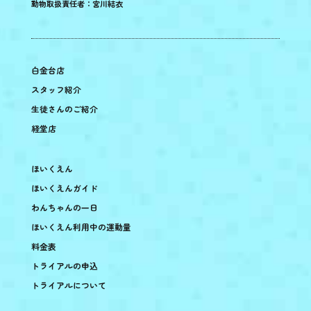
動物取扱責任者：宮川結衣
白金台店
スタッフ紹介
生徒さんのご紹介
経堂店
ほいくえん
ほいくえんガイド
わんちゃんの一日
ほいくえん利用中の運動量
料金表
トライアルの申込
トライアルについて