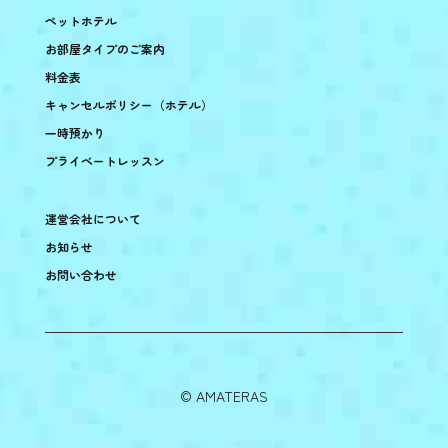
ペットホテル
お部屋タイプのご案内
料金表
キャンセルポリシー（ホテル）
一時預かり
プライベートレッスン
運営会社について
お知らせ
お問い合わせ
©︎ AMATERAS