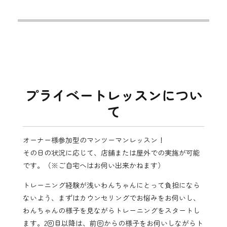
プライベートレッスンについ
て
オーナー様参加型のマンツーマンレッスン！
その日の状況に応じて、店舗または屋外での実施が可能
です。（※ご自宅へはお伺い出来かねます）
トレーニング経験が浅いわんちゃんにとって負担になら
ないよう、まずはカウンセリングでお悩みをお伺いし、
わんちゃんの様子を見ながらトレーニングをスタートし
ます。2回目以降は、前回からの様子をお伺いしながらト