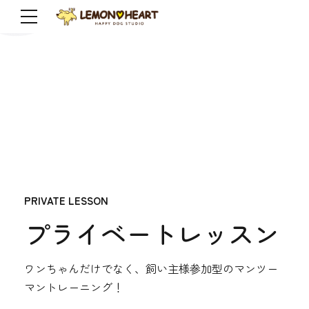
PRIVATE LESSON
プライベートレッスン
ワンちゃんだけでなく、飼い主様参加型のマンツー
マントレーニング！