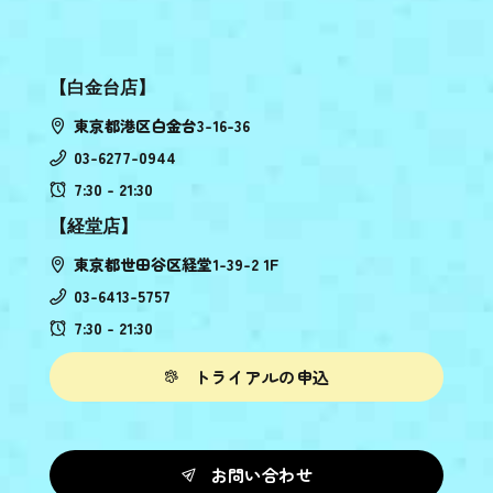
【白金台店】
東京都港区白金台3-16-36
03-6277-0944
7:30 - 21:30
【経堂店】
東京都世田谷区経堂1-39-2 1F
03-6413-5757
7:30 - 21:30
トライアルの申込
お問い合わせ