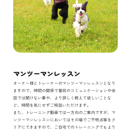
マンツーマンレッスン
オーナー様とトレーナーのマンツーマンレッスンとなり
ますので、時間の関係で普段のコミュニケーションや会
話では聞けない事や、より詳しく教えて欲しいことな
ど、時間を気にせずご相談いただけます。
また、トレーニング動画では一方向のご案内ですが、マ
ンツーマンレッスンにおいてはその場でご不明点等をク
リアにできますので、ご自宅でのトレーニングでもより