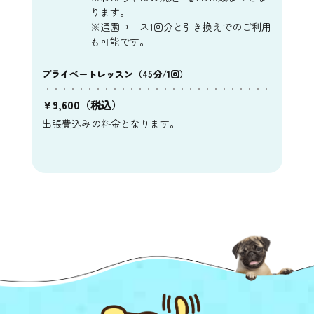
ります。
※通園コース1回分と引き換えでのご利用
も可能です。
プライベートレッスン（45分/1回）
￥9,600（税込）
出張費込みの料金となります。