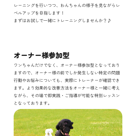
レーニングを行いつつ、わんちゃんの様子を見ながらレ
ベルアップを目指します！
まずはお試しで一緒にトレーニングしませんか？♪
オーナー様参加型
ワンちゃんだけでなく、オーナー様参加型となっており
ますので、オーナー様の前でしか発生しない特定の問題
行動やお悩みについても、実際にトレーナーが確認でき
ます。より効果的な改善方法をオーナー様と一緒に考え
ながら、その場で即実践・ご指導が可能な特別レッスン
となっております。