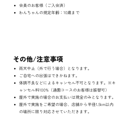
会員のお客様（ご入会済）
わんちゃんの規定年齢：10歳まで
その他/注意事項
雨天中止（外で行う場合）となります。
ご自宅への出張はできかねます。
体調不良などによるキャンセル不可となります。※キ
ャンセル料100%（通園コースのお客様は振替可）
屋外で実施の場合のお支払いは現金のみとなります。
屋外で実施をご希望の場合、店舗から半径1.5km以内
の場所に限り対応させていただきます。