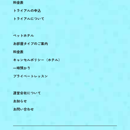
料金表
トライアルの申込
トライアルについて
ペットホテル
お部屋タイプのご案内
料金表
キャンセルポリシー（ホテル）
一時預かり
プライベートレッスン
運営会社について
お知らせ
お問い合わせ