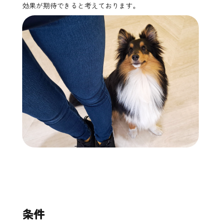
効果が期待できると考えております。
条件