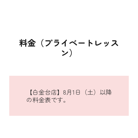
料金（プライベートレッス
ン）
【白金台店】8月1日（土）以降
の料金表です。