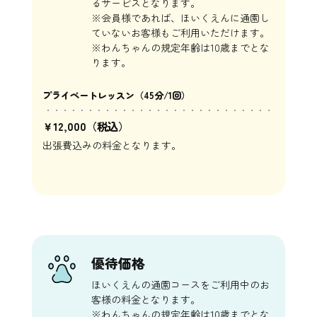
るサービスとなります。
※会員様であれば、ほいくえんに通園し
ていないお客様もご利用いただけます。
※わんちゃんの規定年齢は10歳までとな
ります。
プライベートレッスン（45分/1回）
￥12,000（税込）
出張費込みの料金となります。
優待価格
ほいくえんの通園コースをご利用中のお
客様の料金となります。
※わんちゃんの規定年齢は10歳までとな