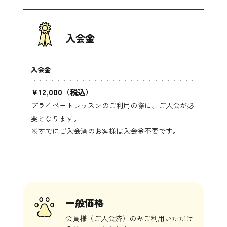
入会金
入会金
￥12,000（税込）
プライベートレッスンのご利用の際に、ご入会が必
要となります。
※すでにご入会済のお客様は入会金不要です。
一般価格
会員様（ご入会済）のみご利用いただけ