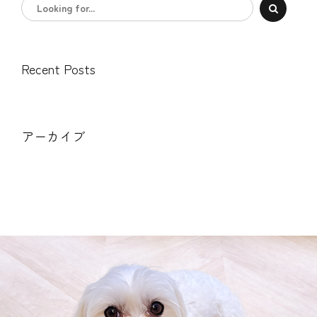
Recent Posts
アーカイブ