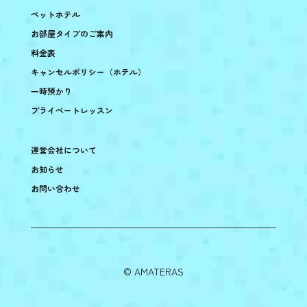
ペットホテル
お部屋タイプのご案内
料金表
キャンセルポリシー（ホテル）
一時預かり
プライベートレッスン
運営会社について
お知らせ
お問い合わせ
©︎ AMATERAS