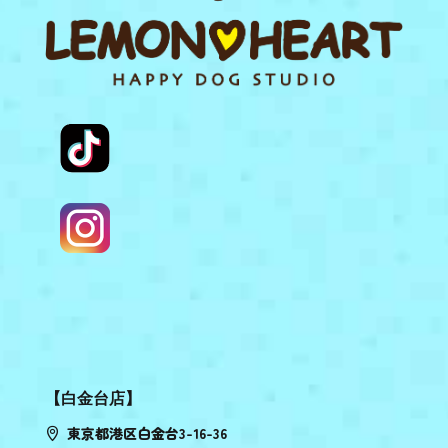
【白金台店】
東京都港区白金台3-16-36