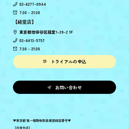
03-6277-0944
7:30 - 21:30
【経堂店】
東京都世田谷区経堂1-39-2 1F
03-6413-5757
7:30 - 21:30
トライアルの申込
お問い合わせ
▼東京都 第一種動物取扱業登録証番号▼
【白金台店】