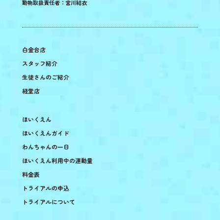
動物取扱責任者：宮川結衣
白金台店
スタッフ紹介
生徒さんのご紹介
経堂店
ほいくえん
ほいくえんガイド
わんちゃんの一日
ほいくえん利用中の運動量
料金表
トライアルの申込
トライアルについて