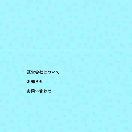
運営会社について
お知らせ
お問い合わせ