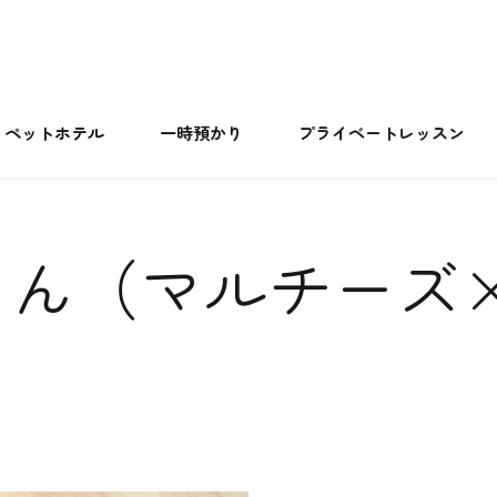
ペットホテル
一時預かり
プライベートレッスン
ゃん（マルチーズ
）