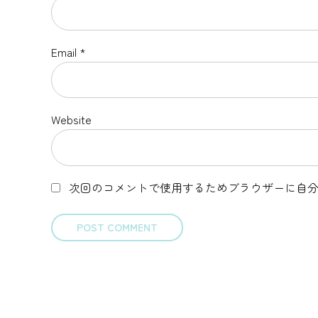
Email *
Website
次回のコメントで使用するためブラウザーに自
POST COMMENT