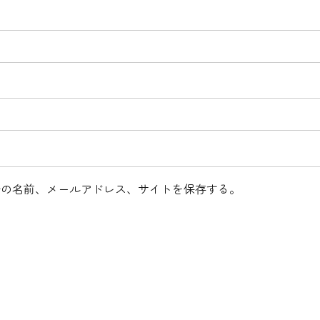
分の名前、メールアドレス、サイトを保存する。