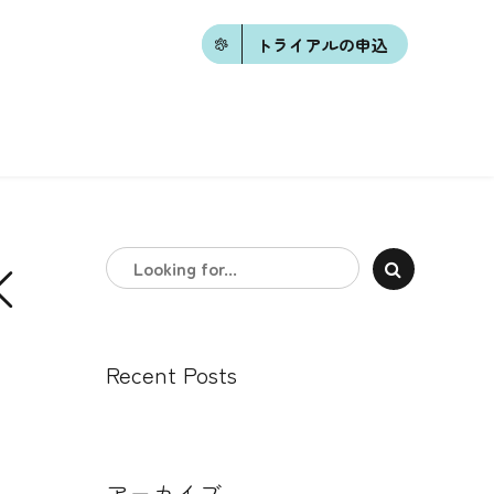
トライアルの申込
×
Recent Posts
アーカイブ