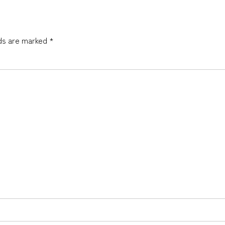
lds are marked *