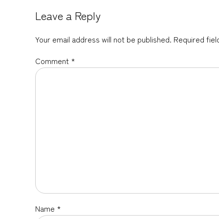
Leave a Reply
Your email address will not be published. Required fie
Comment
*
Name *