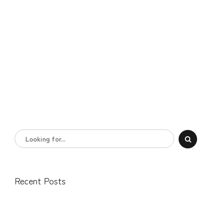
Recent Posts