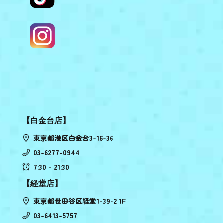
【白金台店】
東京都港区白金台3-16-36
03-6277-0944
7:30 - 21:30
【経堂店】
東京都世田谷区経堂1-39-2 1F
03-6413-5757