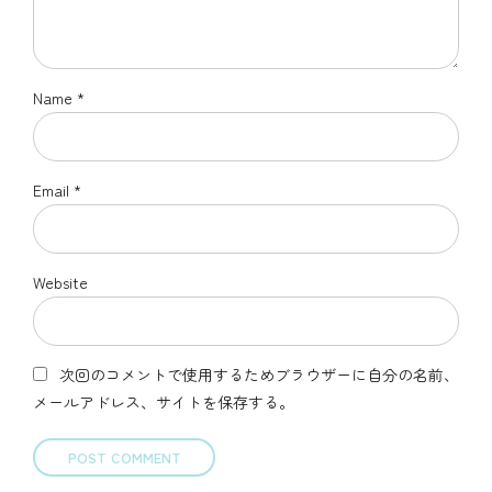
Name *
Email *
Website
次回のコメントで使用するためブラウザーに自分の名前、
メールアドレス、サイトを保存する。
POST COMMENT