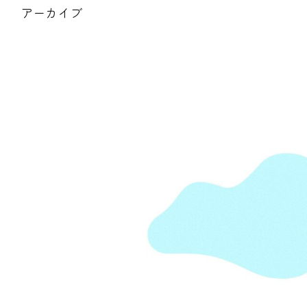
アーカイブ