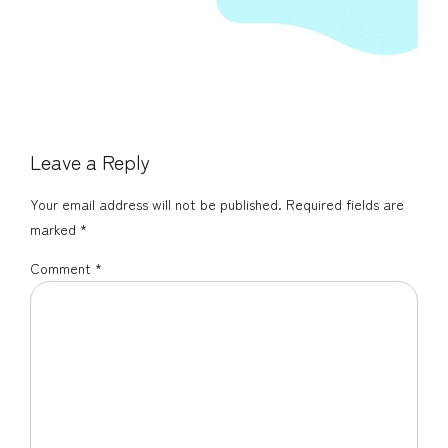
Leave a Reply
Your email address will not be published. Required fields are
marked *
Comment
*