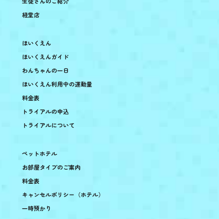
生徒さんのご紹介
経堂店
ほいくえん
ほいくえんガイド
わんちゃんの一日
ほいくえん利用中の運動量
料金表
トライアルの申込
トライアルについて
ペットホテル
お部屋タイプのご案内
料金表
キャンセルポリシー（ホテル）
一時預かり