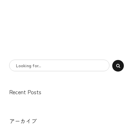
Recent Posts
アーカイブ