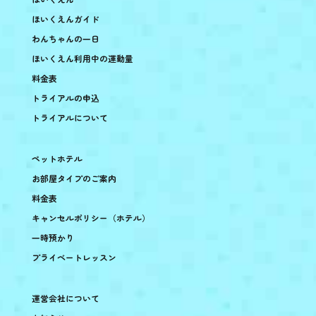
ほいくえんガイド
わんちゃんの一日
ほいくえん利用中の運動量
料金表
トライアルの申込
トライアルについて
ペットホテル
お部屋タイプのご案内
料金表
キャンセルポリシー（ホテル）
一時預かり
プライベートレッスン
運営会社について