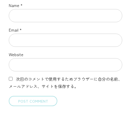
Name *
Email *
Website
次回のコメントで使用するためブラウザーに自分の名前、
メールアドレス、サイトを保存する。
POST COMMENT