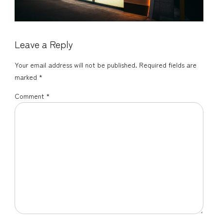
Leave a Reply
Your email address will not be published. Required fields are
marked *
Comment
*