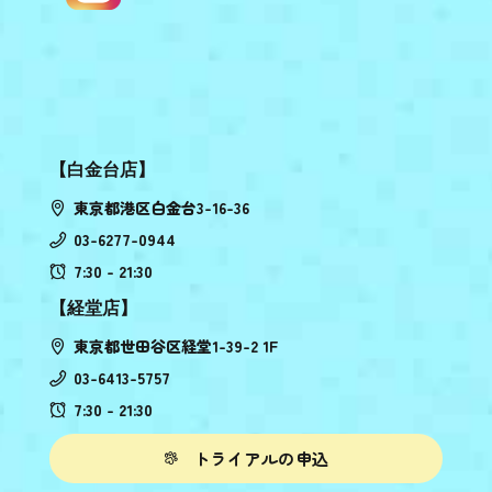
【白金台店】
東京都港区白金台3-16-36
03-6277-0944
7:30 - 21:30
【経堂店】
東京都世田谷区経堂1-39-2 1F
03-6413-5757
7:30 - 21:30
トライアルの申込