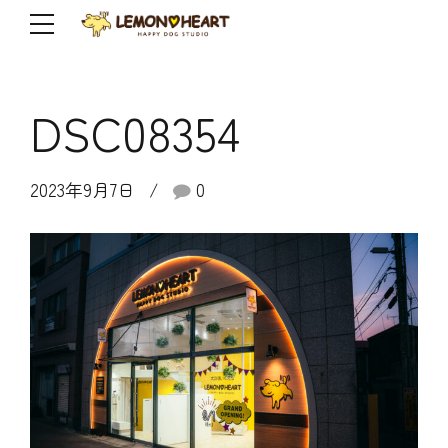
DSC08354
2023年9月7日
0