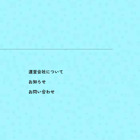
運営会社について
お知らせ
お問い合わせ