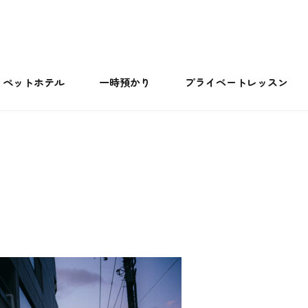
ペットホテル
一時預かり
プライベートレッスン