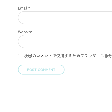
Email *
Website
次回のコメントで使用するためブラウザーに自
POST COMMENT