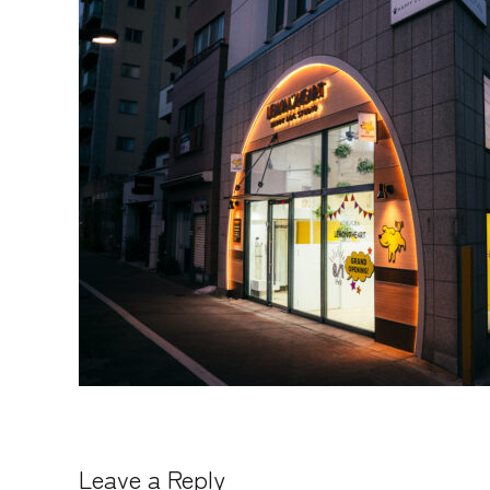
Leave a Reply