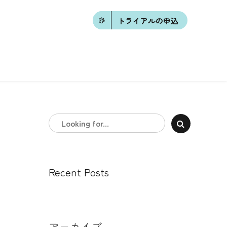
トライアルの申込
Recent Posts
アーカイブ