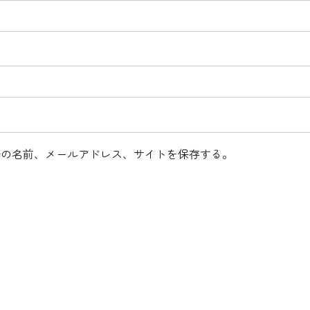
分の名前、メールアドレス、サイトを保存する。