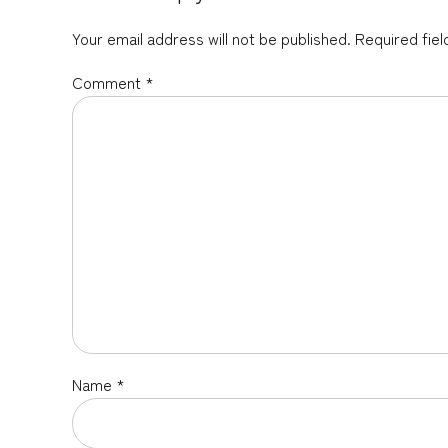
Your email address will not be published. Required fie
Comment
*
Name *