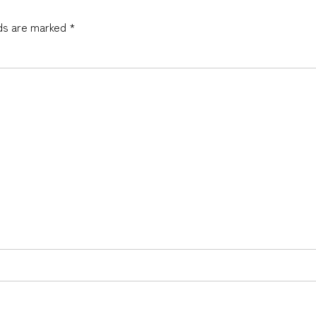
lds are marked *