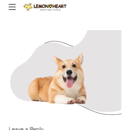
Leave a Reply