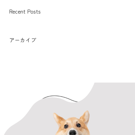
Recent Posts
アーカイブ