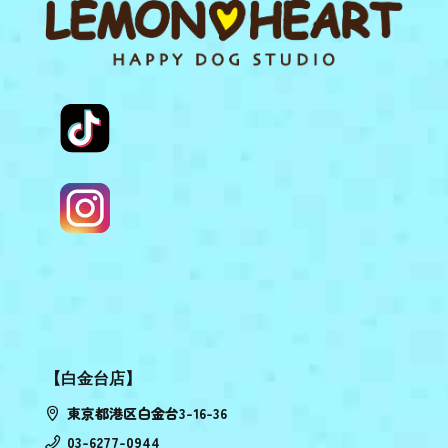
【白金台店】
東京都港区白金台3-16-36
03-6277-0944