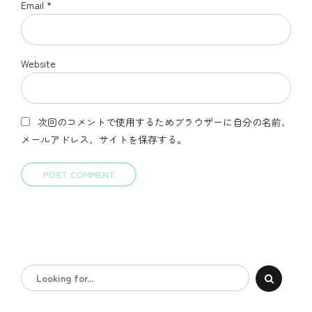
Email *
Website
次回のコメントで使用するためブラウザーに自分の名前、
メールアドレス、サイトを保存する。
POST COMMENT