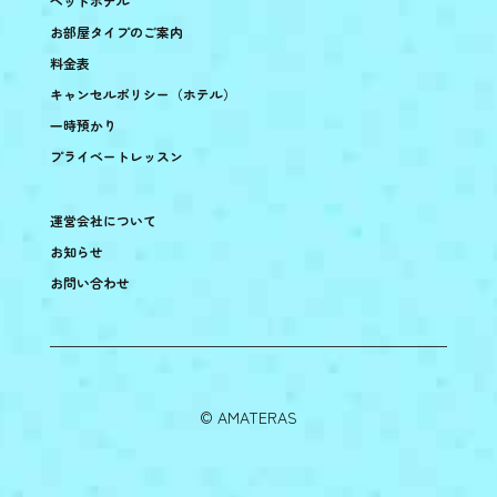
ペットホテル
お部屋タイプのご案内
料金表
キャンセルポリシー（ホテル）
一時預かり
プライベートレッスン
運営会社について
お知らせ
お問い合わせ
©︎ AMATERAS