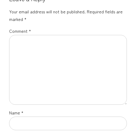
Your email address will not be published. Required fields are
marked *
Comment
*
Name *