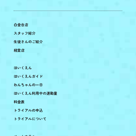
白金台店
スタッフ紹介
生徒さんのご紹介
経堂店
ほいくえん
ほいくえんガイド
わんちゃんの一日
ほいくえん利用中の運動量
料金表
トライアルの申込
トライアルについて