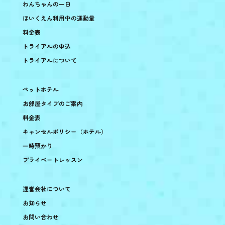
わんちゃんの一日
ほいくえん利用中の運動量
料金表
トライアルの申込
トライアルについて
ペットホテル
お部屋タイプのご案内
料金表
キャンセルポリシー（ホテル）
一時預かり
プライベートレッスン
運営会社について
お知らせ
お問い合わせ