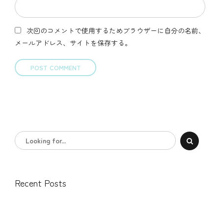
次回のコメントで使用するためブラウザーに自分の名前、
メールアドレス、サイトを保存する。
POST COMMENT
Recent Posts