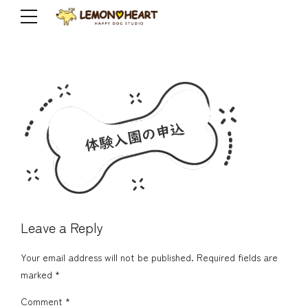
Leave a Reply
Your email address will not be published. Required fields are
marked *
Comment
*