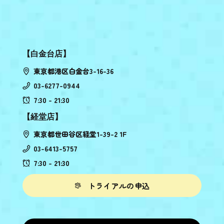
【白金台店】
東京都港区白金台3-16-36
03-6277-0944
7:30 - 21:30
【経堂店】
東京都世田谷区経堂1-39-2 1F
03-6413-5757
7:30 - 21:30
トライアルの申込