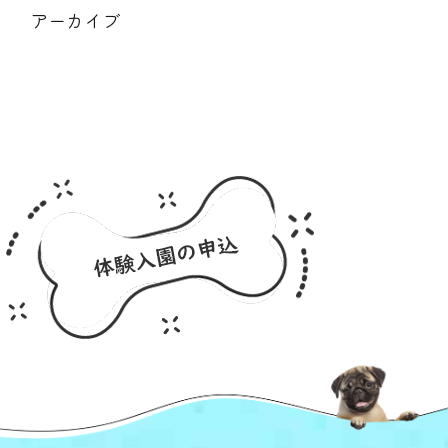
アーカイブ