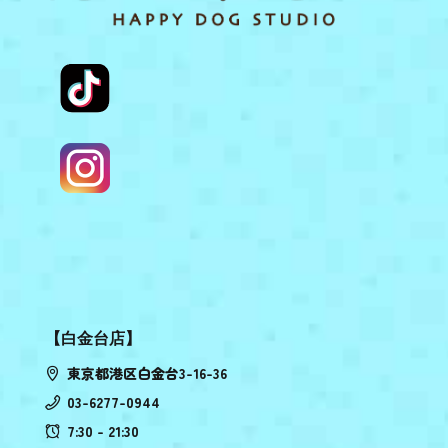
【白金台店】
東京都港区白金台3-16-36
03-6277-0944
7:30 - 21:30