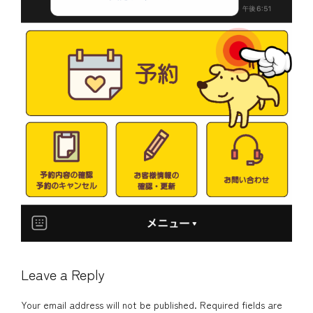
Leave a Reply
Your email address will not be published. Required fields are