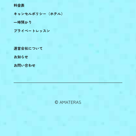
料金表
キャンセルポリシー（ホテル）
一時預かり
プライベートレッスン
運営会社について
お知らせ
お問い合わせ
©︎ AMATERAS