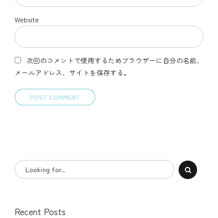
Website
次回のコメントで使用するためブラウザーに自分の名前、
メールアドレス、サイトを保存する。
POST COMMENT
Recent Posts