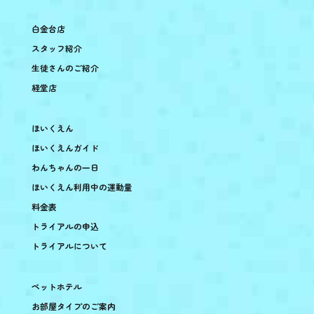
白金台店
スタッフ紹介
生徒さんのご紹介
経堂店
ほいくえん
ほいくえんガイド
わんちゃんの一日
ほいくえん利用中の運動量
料金表
トライアルの申込
トライアルについて
ペットホテル
お部屋タイプのご案内