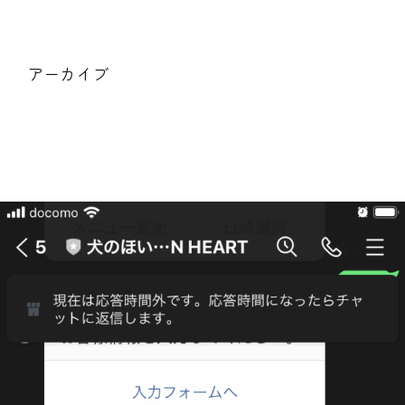
アーカイブ