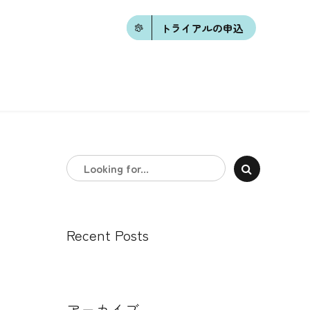
トライアルの申込
Recent Posts
アーカイブ