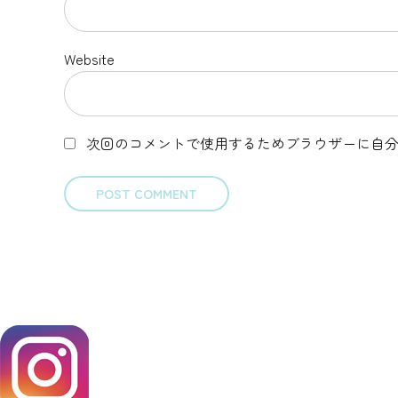
Website
次回のコメントで使用するためブラウザーに自
POST COMMENT