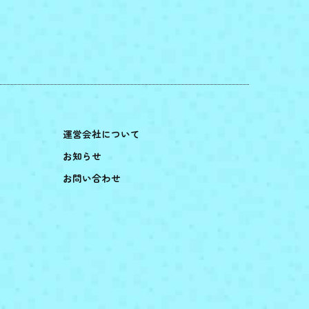
運営会社について
お知らせ
お問い合わせ