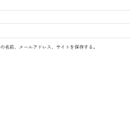
分の名前、メールアドレス、サイトを保存する。