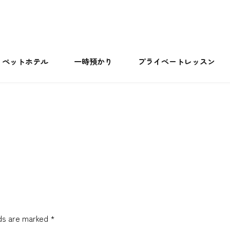
ペットホテル
一時預かり
プライベートレッスン
lds are marked *