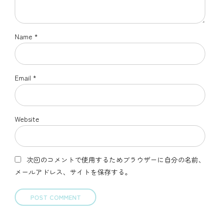
Name *
Email *
Website
次回のコメントで使用するためブラウザーに自分の名前、
メールアドレス、サイトを保存する。
POST COMMENT