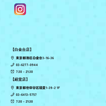
【白金台店】
東京都港区白金台3-16-36
03-6277-0944
7:30 - 21:30
【経堂店】
東京都世田谷区経堂1-39-2 1F
03-6413-5757
7:30 - 21:30