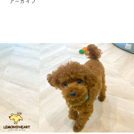
アーカイブ