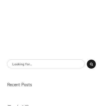
Recent Posts