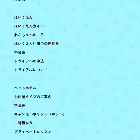
ほいくえん
ほいくえんガイド
わんちゃんの一日
ほいくえん利用中の運動量
料金表
トライアルの申込
トライアルについて
ペットホテル
お部屋タイプのご案内
料金表
キャンセルポリシー（ホテル）
一時預かり
プライベートレッスン