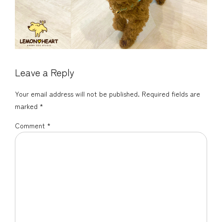
Leave a Reply
Your email address will not be published. Required fields are
marked *
Comment
*