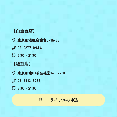
【白金台店】
東京都港区白金台3-16-36
03-6277-0944
7:30 - 21:30
【経堂店】
東京都世田谷区経堂1-39-2 1F
03-6413-5757
7:30 - 21:30
トライアルの申込