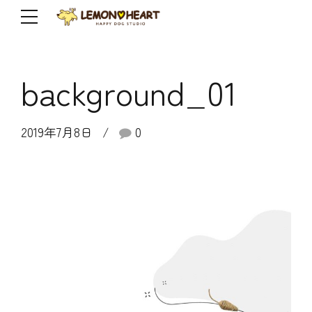
background_01
2019年7月8日
0