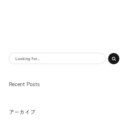
Recent Posts
アーカイブ