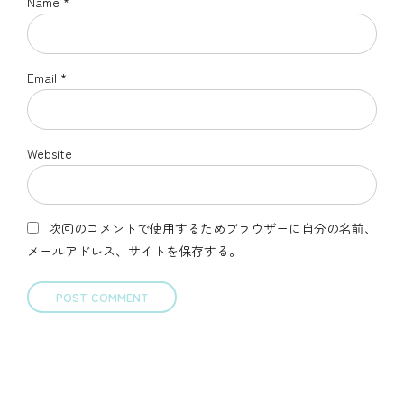
Name *
Email *
Website
次回のコメントで使用するためブラウザーに自分の名前、
メールアドレス、サイトを保存する。
POST COMMENT