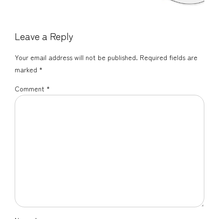
Leave a Reply
Your email address will not be published. Required fields are
marked *
Comment
*