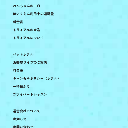
わんちゃんの一日
ほいくえん利用中の運動量
料金表
トライアルの申込
トライアルについて
ペットホテル
お部屋タイプのご案内
料金表
キャンセルポリシー（ホテル）
一時預かり
プライベートレッスン
運営会社について
お知らせ
お問い合わせ