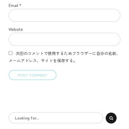
Email *
Website
次回のコメントで使用するためブラウザーに自分の名前、
メールアドレス、サイトを保存する。
POST COMMENT