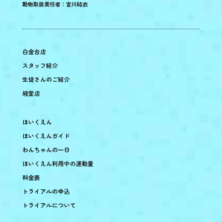
動物取扱責任者：宮川結衣
白金台店
スタッフ紹介
生徒さんのご紹介
経堂店
ほいくえん
ほいくえんガイド
わんちゃんの一日
ほいくえん利用中の運動量
料金表
トライアルの申込
トライアルについて