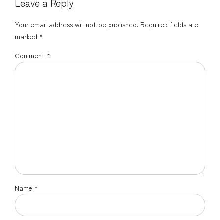
Leave a Reply
Your email address will not be published. Required fields are
marked *
Comment
*
Name *