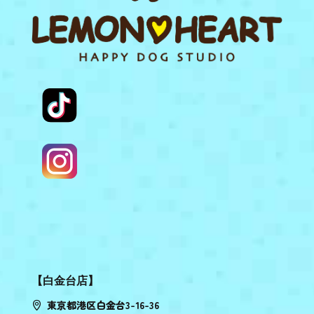
【白金台店】
東京都港区白金台3-16-36