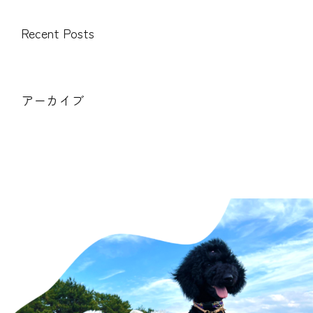
Recent Posts
アーカイブ