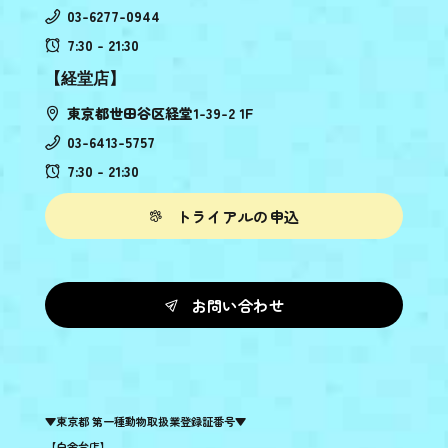
03-6277-0944
7:30 - 21:30
【経堂店】
東京都世田谷区経堂1-39-2 1F
03-6413-5757
7:30 - 21:30
トライアルの申込
お問い合わせ
▼東京都 第一種動物取扱業登録証番号▼
【白金台店】