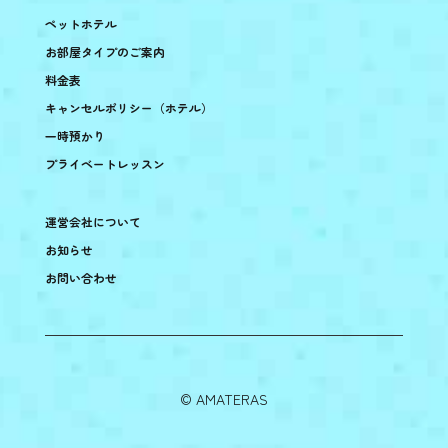
ペットホテル
お部屋タイプのご案内
料金表
キャンセルポリシー（ホテル）
一時預かり
プライベートレッスン
運営会社について
お知らせ
お問い合わせ
©︎ AMATERAS