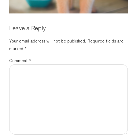
Leave a Reply
Your email address will not be published. Required fields are
marked *
Comment
*