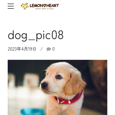
dog_pic08
2023年4月19日
0