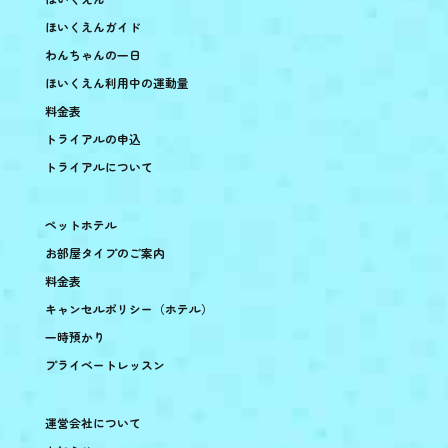
ほいくえんガイド
わんちゃんの一日
ほいくえん利用中の運動量
料金表
トライアルの申込
トライアルについて
ペットホテル
お部屋タイプのご案内
料金表
キャンセルポリシー（ホテル）
一時預かり
プライベートレッスン
運営会社について