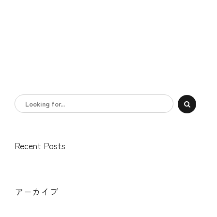
Recent Posts
アーカイブ