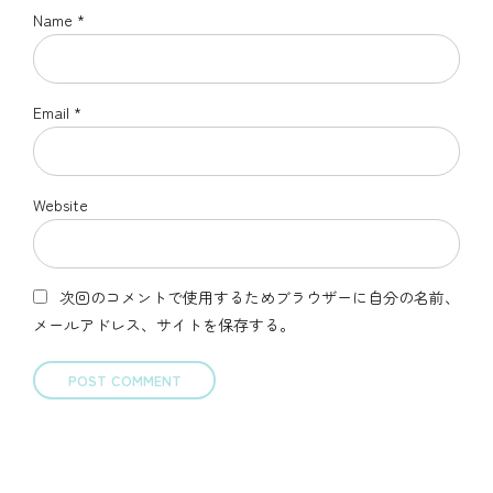
Name *
Email *
Website
次回のコメントで使用するためブラウザーに自分の名前、
メールアドレス、サイトを保存する。
POST COMMENT