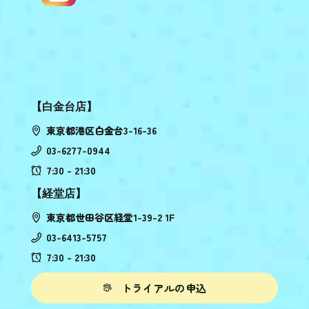
【白金台店】
東京都港区白金台3-16-36
03-6277-0944
7:30 - 21:30
【経堂店】
東京都世田谷区経堂1-39-2 1F
03-6413-5757
7:30 - 21:30
トライアルの申込